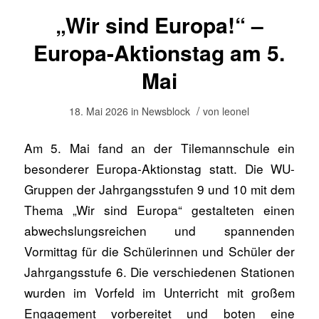
„Wir sind Europa!“ –
Europa-Aktionstag am 5.
Mai
/
18. Mai 2026
in
Newsblock
von
leonel
Am 5. Mai fand an der Tilemannschule ein
besonderer Europa-Aktionstag statt. Die WU-
Gruppen der Jahrgangsstufen 9 und 10 mit dem
Thema „Wir sind Europa“ gestalteten einen
abwechslungsreichen und spannenden
Vormittag für die Schülerinnen und Schüler der
Jahrgangsstufe 6. Die verschiedenen Stationen
wurden im Vorfeld im Unterricht mit großem
Engagement vorbereitet und boten eine