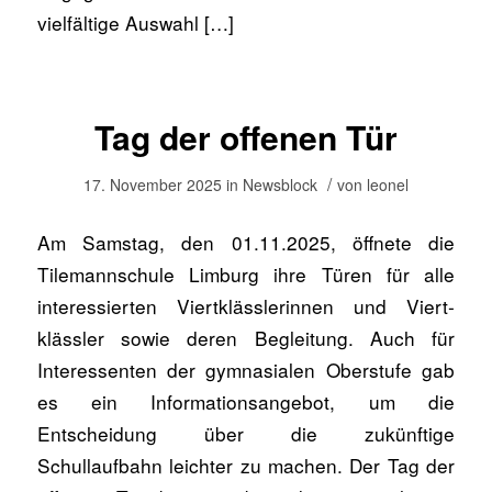
vielfältige Auswahl […]
Tag der offenen Tür
/
17. November 2025
in
Newsblock
von
leonel
Am Samstag, den 01.11.2025, öffnete die
Tilemannschule Limburg ihre Türen für alle
interessierten Viert­klässlerinnen und Viert­
klässler sowie deren Begleitung. Auch für
Interessenten der gymnasialen Oberstufe gab
es ein Informationsangebot, um die
Entscheidung über die zukünftige
Schullaufbahn leichter zu machen. Der Tag der