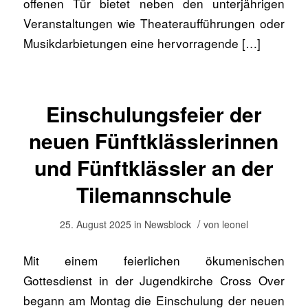
offenen Tür bietet neben den unterjährigen
Veranstaltungen wie Theateraufführungen oder
Musikdarbietungen eine hervorragende […]
Einschulungsfeier der
neuen Fünftklässlerinnen
und Fünftklässler an der
Tilemannschule
/
25. August 2025
in
Newsblock
von
leonel
Mit einem feierlichen ökumenischen
Gottesdienst in der Jugendkirche Cross Over
begann am Montag die Einschulung der neuen