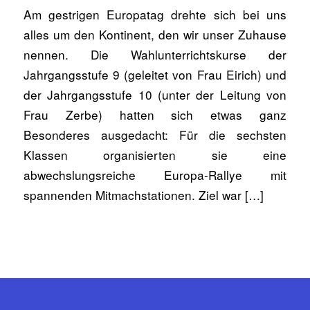
Am gestrigen Europatag drehte sich bei uns
alles um den Kontinent, den wir unser Zuhause
nennen. Die Wahlunterrichtskurse der
Jahrgangsstufe 9 (geleitet von Frau Eirich) und
der Jahrgangsstufe 10 (unter der Leitung von
Frau Zerbe) hatten sich etwas ganz
Besonderes ausgedacht: Für die sechsten
Klassen organisierten sie eine
abwechslungsreiche Europa-Rallye mit
spannenden Mitmachstationen. Ziel war […]