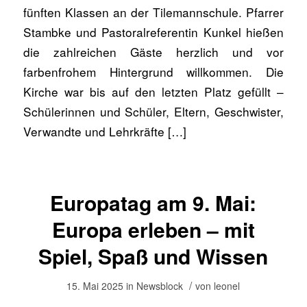
fünften Klassen an der Tilemannschule. Pfarrer
Stambke und Pastoralreferentin Kunkel hießen
die zahlreichen Gäste herzlich und vor
farbenfrohem Hintergrund willkommen. Die
Kirche war bis auf den letzten Platz gefüllt –
Schülerinnen und Schüler, Eltern, Geschwister,
Verwandte und Lehrkräfte […]
Europatag am 9. Mai:
Europa erleben – mit
Spiel, Spaß und Wissen
/
15. Mai 2025
in
Newsblock
von
leonel