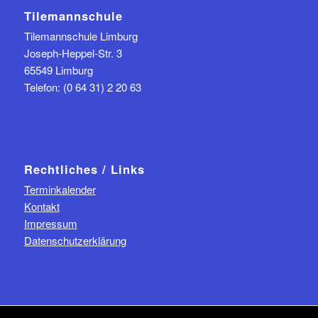
Tilemannschule
Tilemannschule Limburg
Joseph-Heppel-Str. 3
65549 Limburg
Telefon: (0 64 31) 2 20 63
Rechtliches / Links
Terminkalender
Kontakt
Impressum
Datenschutzerklärung