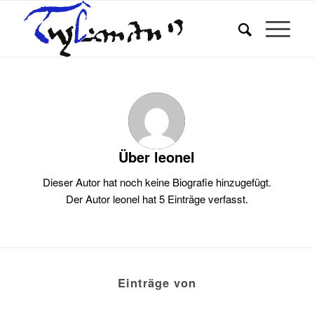
Über
leonel
Dieser Autor hat noch keine Biografie hinzugefügt.
Der Autor
leonel
hat 5 Einträge verfasst.
Einträge von