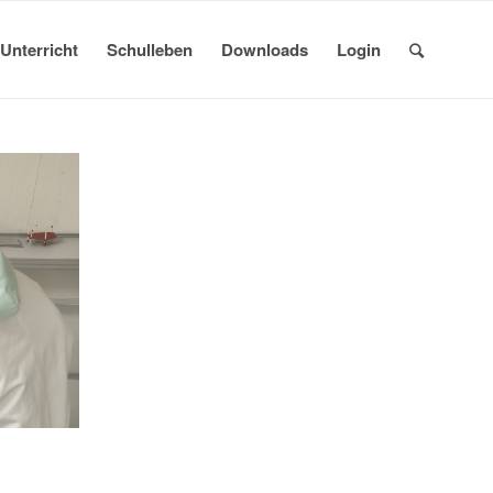
Unterricht
Schulleben
Downloads
Login