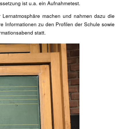
setzung ist u.a. ein Aufnahmetest.
der Lernatmosphäre machen und nahmen dazu die
e Informationen zu den Profilen der Schule sowie
rmationsabend statt.