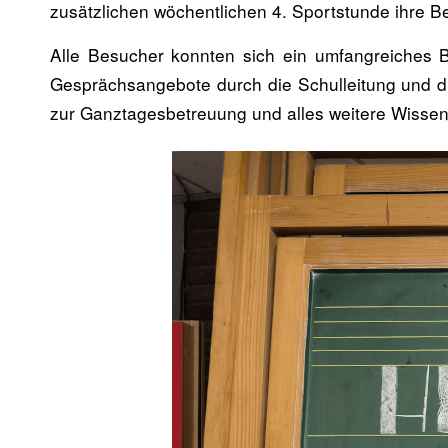
zusätzlichen wöchentlichen 4. Sportstunde ihre B
Alle Besucher konnten sich ein umfangreiches
Gesprächsangebote durch die Schulleitung und di
zur Ganztagesbetreuung und alles weitere Wissens