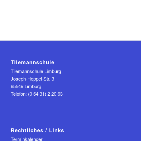
Tilemannschule
Tilemannschule Limburg
Joseph-Heppel-Str. 3
65549 Limburg
Telefon: (0 64 31) 2 20 63
Rechtliches / Links
Terminkalender