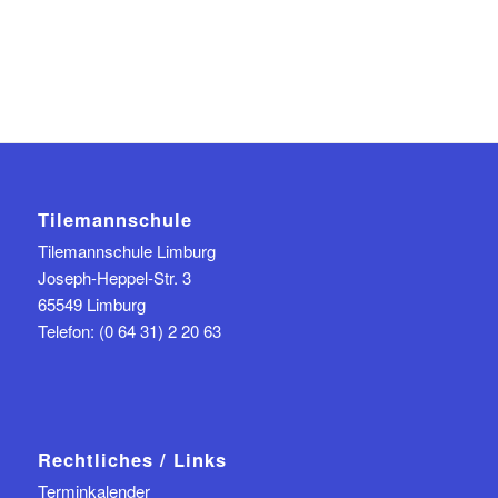
Tilemannschule
Tilemannschule Limburg
Joseph-Heppel-Str. 3
65549 Limburg
Telefon: (0 64 31) 2 20 63
Rechtliches / Links
Terminkalender