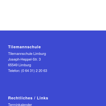
Tilemannschule
Tilemannschule Limburg
Joseph-Heppel-Str. 3
65549 Limburg
Telefon: (0 64 31) 2 20 63
Rechtliches / Links
Terminkalender