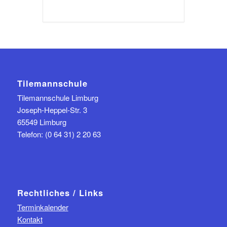
Tilemannschule
Tilemannschule Limburg
Joseph-Heppel-Str. 3
65549 Limburg
Telefon: (0 64 31) 2 20 63
Rechtliches / Links
Terminkalender
Kontakt