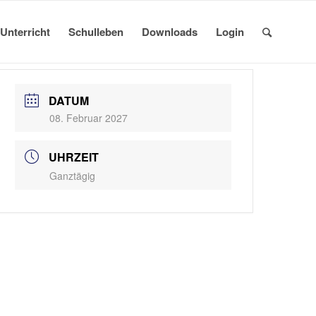
Unterricht
Schulleben
Downloads
Login
DATUM
08. Februar 2027
UHRZEIT
Ganztägig