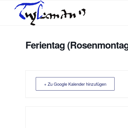
Ferientag (Rosenmontag
+ Zu Google Kalender hinzufügen